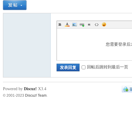
您需要登录后
回帖后跳转到最后一页
发表回复
Powered by
Discuz!
X3.4
© 2001-2023
Discuz! Team
.